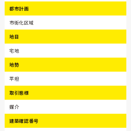
都市計画
市街化区域
地目
宅地
地勢
平坦
取引態様
媒介
建築確認番号