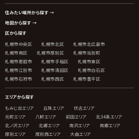
住みたい場所から探す →
地図から探す →
区から探す
札幌市中央区
札幌市北区
札幌市北広島市
札幌市南区
札幌市厚別区
札幌市当別町
札幌市恵庭市
札幌市手稲区
札幌市東区
札幌市江別市
札幌市清田区
札幌市白石区
札幌市石狩市
札幌市西区
札幌市豊平区
エリアから探す
もみじ台エリア
丘珠エリア
伏古エリア
元町エリア
八軒エリア
前田エリア
北34条エリア
北ノ沢エリア
北郷エリア
南沢エリア
南郷エリア
厚別エリア
厚別西エリア
大曲エリア