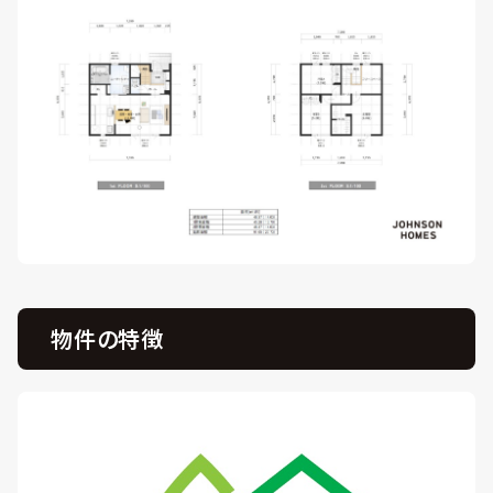
物件の特徴