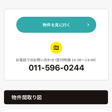
物件を見に行く
お電話でのお問い合わせ（受付時間 10:00〜18:00）
011-596-0244
物件間取り図