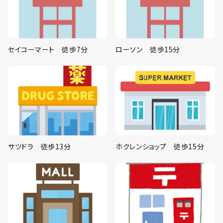
セイコーマート 徒歩7分
ローソン 徒歩15分
サツドラ 徒歩13分
ホクレンショップ 徒歩15分