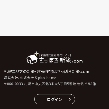
札幌エリアの新築・建売住宅はさっぽろ新築.com
運営会社：株式会社 S plus home
〒060-0033 札幌市中央区北3条東5丁目5番地 岩佐ビル1階
ログイン