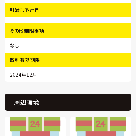
引渡し予定月
その他制限事項
なし
取引有効期限
2024年12月
周辺環境