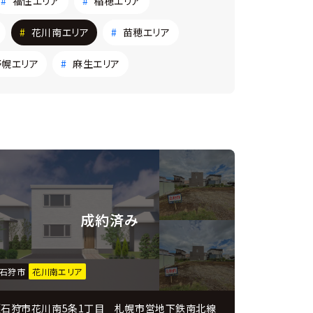
福住エリア
稲穂エリア
花川南エリア
苗穂エリア
野幌エリア
麻生エリア
成約済み
石狩市
花川南エリア
【石狩市花川南5条1丁目 札幌市営地下鉄南北線