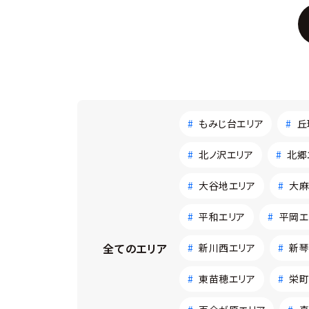
もみじ台エリア
丘
北ノ沢エリア
北郷
大谷地エリア
大麻
平和エリア
平岡エ
全てのエリア
新川西エリア
新琴
東苗穂エリア
栄町