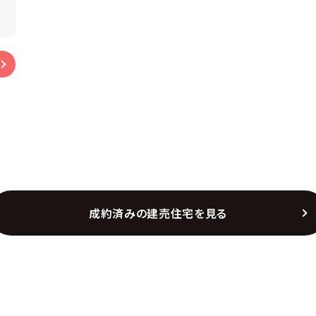
成約済みの建売住宅を見る