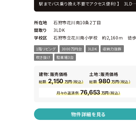
駅までバス乗り換え不要でアクセス便利！】 3LDK
土地価格：980万円 参考プラン：2150万円
【JUSTPRICE】
所在地
石狩市花川南10条2丁目
間取り
3LDK
学校区
1階リビング
3000万円台
3LDK
収納力抜群
吹き抜け
駐車場3台
建物：販売価格
土地：販売価格
2,150
980
総額
万円
（税込）
総額
万円
（税込）
76,653
月々の返済例
万円
（税込）
物件詳細を見る