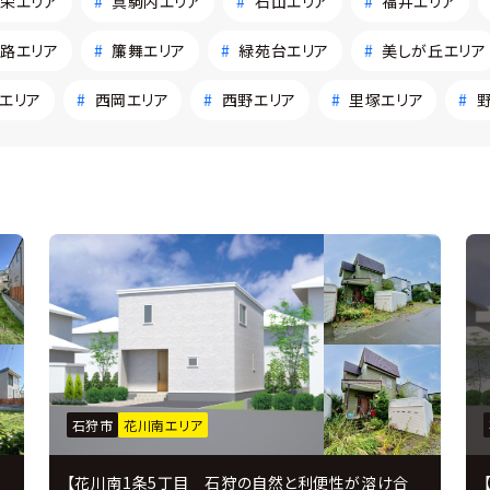
栄エリア
真駒内エリア
石山エリア
福井エリア
路エリア
簾舞エリア
緑苑台エリア
美しが丘エリア
エリア
西岡エリア
西野エリア
里塚エリア
石狩市
花川南エリア
生
【花川南1条5丁目 石狩の自然と利便性が溶け合