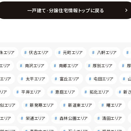
一戸建て·分譲住宅情報トップに戻る
珠エリア
伏古エリア
元町エリア
八軒エリア
エリア
南沢エリア
南郷エリア
厚別エリア
厚
エリア
太平エリア
富丘エリア
屯田エリア
リア
平岸エリア
恵庭エリア
拓北エリア
新
似エリア
新発寒エリア
新道東エリア
曙エリア
エリア
栄通エリア
森林公園エリア
清田エリア