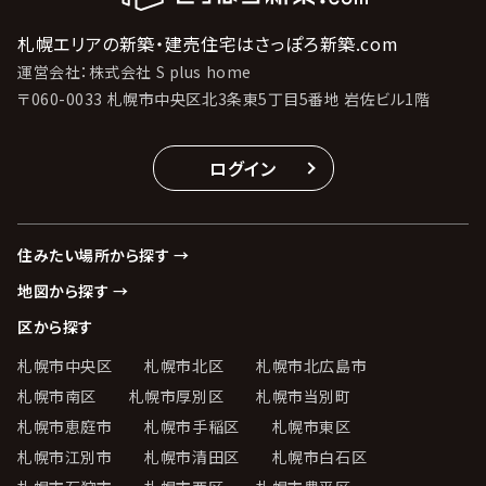
札幌エリアの新築・建売住宅はさっぽろ新築.com
運営会社：株式会社 S plus home
〒060-0033 札幌市中央区北3条東5丁目5番地 岩佐ビル1階
ログイン
住みたい場所から探す →
地図から探す →
区から探す
札幌市中央区
札幌市北区
札幌市北広島市
札幌市南区
札幌市厚別区
札幌市当別町
札幌市恵庭市
札幌市手稲区
札幌市東区
札幌市江別市
札幌市清田区
札幌市白石区