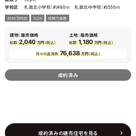
学校区
札苗北小学校：約480ｍ 札苗北中学校：約550ｍ
3000万円台
3LDK
収納力抜群
建物：販売価格
土地：販売価格
2,040
1,180
総額
万円
（税込）
総額
万円
（税込）
76,638
月々の返済例
万円
（税込）
成約済み
成約済みの建売住宅を見る