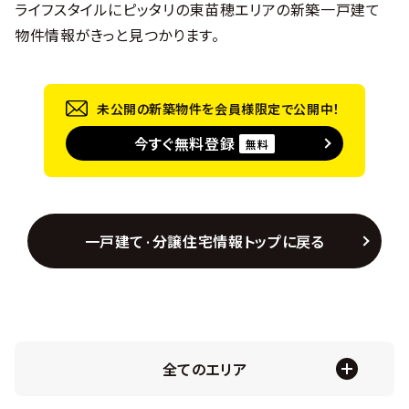
ライフスタイルにピッタリの東苗穂エリアの新築一戸建て
物件情報がきっと見つかります。
未公開の新築物件を会員様限定で公開中！
今すぐ無料登録
無料
一戸建て·分譲住宅情報トップに戻る
全てのエリア