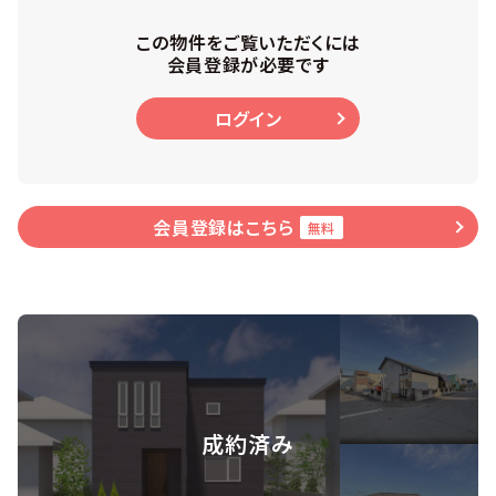
この物件をご覧いただくには
会員登録が必要です
ログイン
会員登録はこちら
無料
成約済み