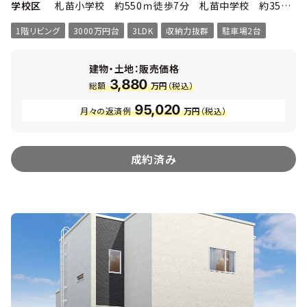
学校区
札苗小学校 約550ｍ徒歩7分 札苗中学校 約350ｍ徒歩5分
1階リビング
3000万円台
3LDK
収納力抜群
駐車場2台
建物・土地：販売価格
3,880
総額
万円
（税込）
95,020
月々の返済例
万円
（税込）
成約済み