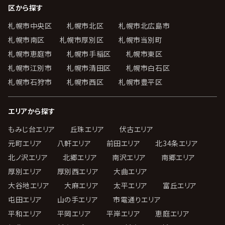
区から探す
札幌市中央区
札幌市北区
札幌市北広島市
札幌市南区
札幌市厚別区
札幌市当別町
札幌市恵庭市
札幌市手稲区
札幌市東区
札幌市江別市
札幌市清田区
札幌市白石区
札幌市石狩市
札幌市西区
札幌市豊平区
エリアから探す
もみじ台エリア
丘珠エリア
伏古エリア
元町エリア
八軒エリア
前田エリア
北34条エリア
北ノ沢エリア
北郷エリア
南沢エリア
南郷エリア
厚別エリア
厚別西エリア
大曲エリア
大谷地エリア
大麻エリア
太平エリア
富丘エリア
屯田エリア
山の手エリア
市電通りエリア
平和エリア
平岡エリア
平岸エリア
恵庭エリア