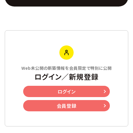
Web未公開の新築情報を会員限定で特別に公開
ログイン／新規登録
ログイン
会員登録