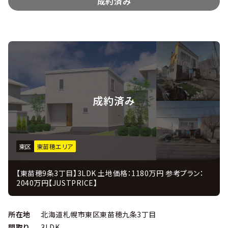
成約済み
成約済み
東区
東苗穂エリア
【東苗穂9条3丁目】3LDK 土地価格：1180万円 参考プラン：
2040万円【JUSTPRICE】
所在地
北海道札幌市東区東苗穂九条3丁目
間取り
3LDK