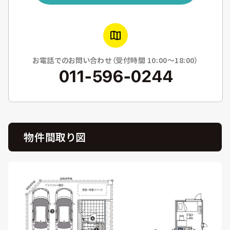
お電話でのお問い合わせ（受付時間 10:00〜18:00）
011-596-0244
物件間取り図