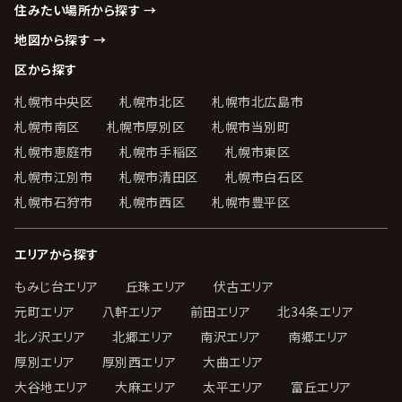
住みたい場所から探す →
地図から探す →
区から探す
札幌市中央区
札幌市北区
札幌市北広島市
札幌市南区
札幌市厚別区
札幌市当別町
札幌市恵庭市
札幌市手稲区
札幌市東区
札幌市江別市
札幌市清田区
札幌市白石区
札幌市石狩市
札幌市西区
札幌市豊平区
エリアから探す
もみじ台エリア
丘珠エリア
伏古エリア
元町エリア
八軒エリア
前田エリア
北34条エリア
北ノ沢エリア
北郷エリア
南沢エリア
南郷エリア
厚別エリア
厚別西エリア
大曲エリア
大谷地エリア
大麻エリア
太平エリア
富丘エリア