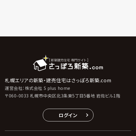
札幌エリアの新築・建売住宅はさっぽろ新築.com
運営会社：株式会社 S plus home
〒060-0033 札幌市中央区北3条東5丁目5番地 岩佐ビル1階
ログイン