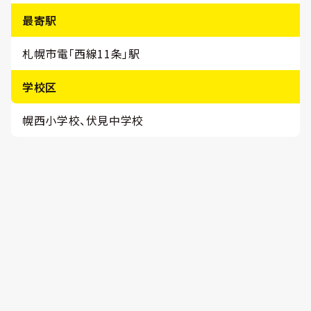
最寄駅
札幌市電「西線11条」駅
学校区
幌西小学校、伏見中学校