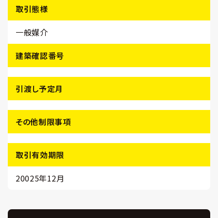
取引態様
一般媒介
建築確認番号
引渡し予定月
その他制限事項
取引有効期限
20025年12月