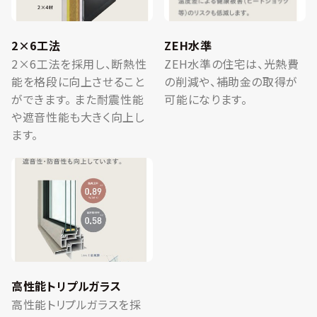
2×6工法
ZEH水準
2×6工法を採用し、断熱性
ZEH水準の住宅は、光熱費
能を格段に向上させること
の削減や、補助金の取得が
ができます。 また耐震性能
可能になります。
や遮音性能も大きく向上し
ます。
高性能トリプルガラス
高性能トリプルガラスを採