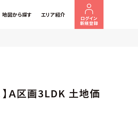
地図から探す
エリア紹介
ログイン
新規登録
】Ａ区画3LDK 土地価