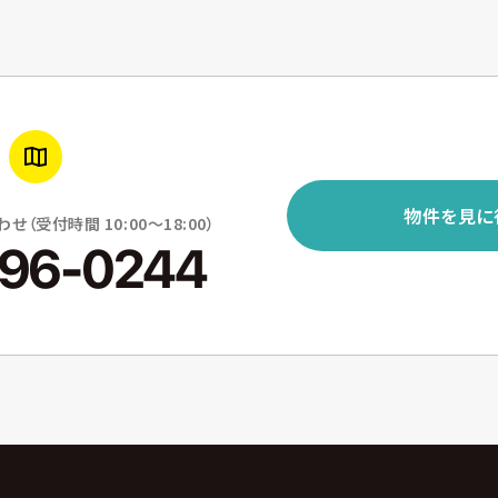
物件を見に
（受付時間 10:00〜18:00）
596-0244