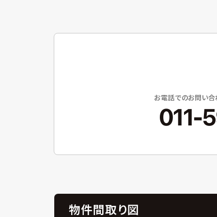
お電話でのお問い合わせ
011-
物件間取り図