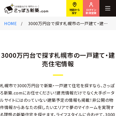
ログイン
地図から
新規登録
探す
HOME
3000万円台で探す札幌市の一戸建て・建売住宅情報
3000万円台で探す札幌市の一戸建て・建
売住宅情報
札幌市で3000万円台で新築・一戸建て住宅を探すなら、さっぽ
ろ新築.comにお任せください！建売情報だけでなく大手ポータ
ルサイトにはのっていない建築予定の情報も掲載！非公開の物
件情報からあなたの探したいエリアで夢のマイホームを実現す
る理想の新築住宅を探せます。ライフスタイルに合わせて、3000