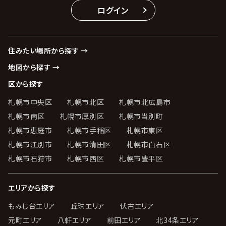
ログイン
住みたい場所から探す →
地図から探す →
区から探す
札幌市中央区
札幌市北区
札幌市北広島市
札幌市南区
札幌市厚別区
札幌市当別町
札幌市恵庭市
札幌市手稲区
札幌市東区
札幌市江別市
札幌市清田区
札幌市白石区
札幌市石狩市
札幌市西区
札幌市豊平区
エリアから探す
もみじ台エリア
丘珠エリア
伏古エリア
元町エリア
八軒エリア
前田エリア
北34条エリア