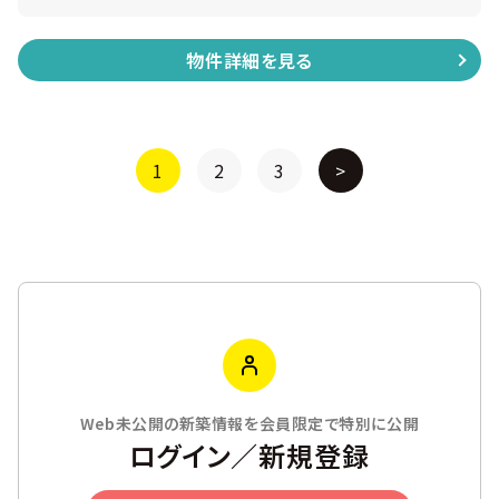
物件詳細を見る
1
2
3
>
Web未公開の新築情報を会員限定で特別に公開
ログイン／新規登録