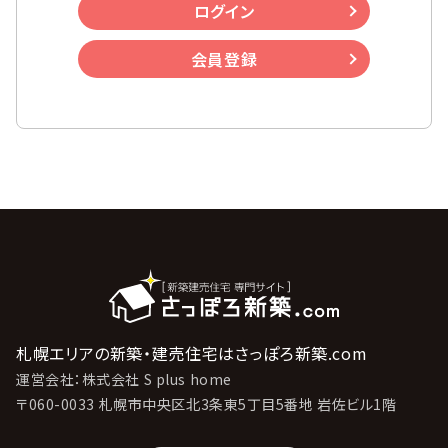
ログイン
会員登録
札幌エリアの新築・建売住宅はさっぽろ新築.com
運営会社：株式会社 S plus home
〒060-0033 札幌市中央区北3条東5丁目5番地 岩佐ビル1階