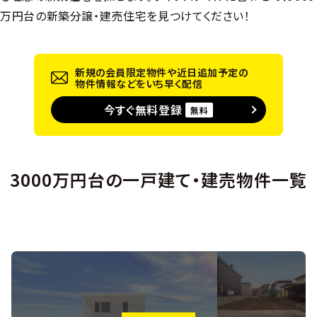
万円台の新築分譲・建売住宅を見つけてください！
新規の会員限定物件や近日追加予定の
物件情報などをいち早く配信
今すぐ無料登録
無料
3000万円台の一戸建て・建売物件一覧